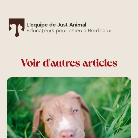
L'équipe de Just Animal
Éducateurs pour chien à Bordeaux
Voir d'autres articles