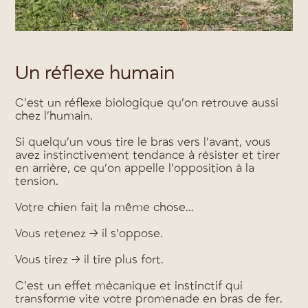
Un réflexe humain
C’est un réflexe biologique qu’on retrouve aussi
chez l’humain.
Si quelqu’un vous tire le bras vers l’avant, vous
avez instinctivement tendance à résister et tirer
en arrière, ce qu’on appelle l’opposition à la
tension.
Votre chien fait la même chose…
Vous retenez → il s’oppose.
Vous tirez → il tire plus fort.
C’est un effet mécanique et instinctif qui
transforme vite votre promenade en bras de fer.