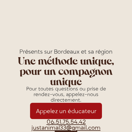
Présents sur Bordeaux et sa région
Une méthode unique,
pour un compagnon
unique
Pour toutes questions ou prise de
rendez-vous, appelez-nous
directement.
Appelez un éducateur
06.51.75.54.42
justanimal33@gmail.com