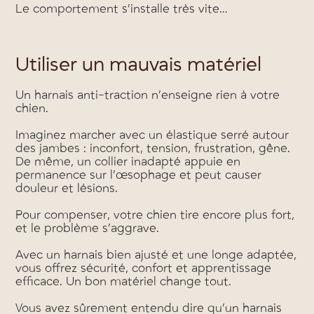
Le comportement s’installe très vite…
Utiliser un mauvais matériel
Un harnais anti-traction n’enseigne rien à votre
chien.
Imaginez marcher avec un élastique serré autour
des jambes : inconfort, tension, frustration, gêne.
De même, un collier inadapté appuie en
permanence sur l’œsophage et peut causer
douleur et lésions.
Pour compenser, votre chien tire encore plus fort,
et le problème s’aggrave.
Avec un harnais bien ajusté et une longe adaptée,
vous offrez sécurité, confort et apprentissage
efficace. Un bon matériel change tout.
Vous avez sûrement entendu dire qu’un harnais