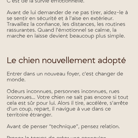
C’est de la survie émotionnelle.
Avant de lui demander de ne pas tirer, aidez-le à
se sentir en sécurité et à l’aise en extérieur.
Travaillez la confiance, les distances, les routines
rassurantes. Quand l’émotionnel se calme, la
marche en laisse devient beaucoup plus simple.
Le chien nouvellement adopté
Entrer dans un nouveau foyer, c’est changer de
monde.
Odeurs inconnues, personnes inconnues, rues
inconnues… Votre chien ne sait pas encore si tout
cela est sûr pour lui. Alors il tire, accélère, s’arrête
d’un coup, repart, il navigue à vue dans ce
territoire étranger.
Avant de penser “technique”, pensez relation.