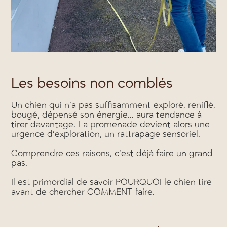
Les besoins non comblés
Un chien qui n’a pas suffisamment exploré, reniflé,
bougé, dépensé son énergie… aura tendance à
tirer davantage. La promenade devient alors une
urgence d’exploration, un rattrapage sensoriel.
Comprendre ces raisons, c’est déjà faire un grand
pas.
Il est primordial de savoir POURQUOI le chien tire
avant de chercher COMMENT faire.