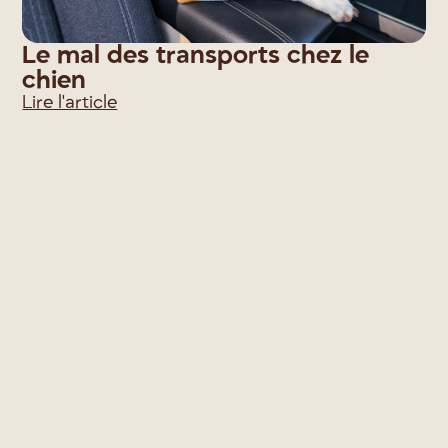
Le mal des transports chez le
chien
Lire l'article