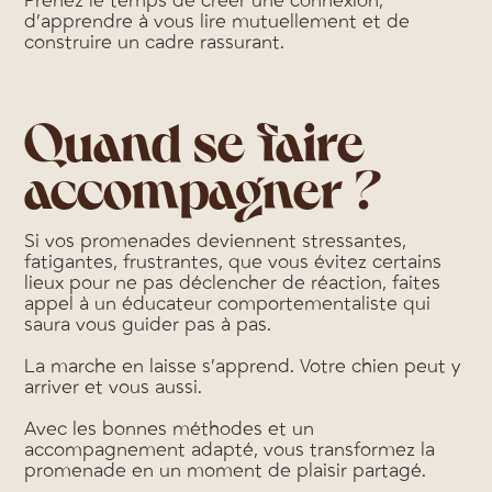
Prenez le temps de créer une connexion,
d’apprendre à vous lire mutuellement et de
construire un cadre rassurant.
Quand se faire
accompagner ?
Si vos promenades deviennent stressantes,
fatigantes, frustrantes, que vous évitez certains
lieux pour ne pas déclencher de réaction, faites
appel à un éducateur comportementaliste qui
saura vous guider pas à pas.
La marche en laisse s’apprend. Votre chien peut y
arriver et vous aussi.
Avec les bonnes méthodes et un
accompagnement adapté, vous transformez la
promenade en un moment de plaisir partagé.