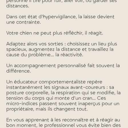
personne il tire pour fuir, aller voir, ou garder ses
distances.
Dans cet état d’hypervigilance, la laisse devient
une contrainte.
Votre chien ne peut plus réfléchir, il réagit.
Adaptez alors vos sorties : choisissez un lieu plus
spacieux, augmentez la distance et travaillez la
cause du problème… la réactivité.
Un accompagnement personnalisé fait souvent la
différence.
Un éducateur comportementaliste repère
instantanément les signaux avant-coureurs : sa
posture corporelle, la respiration qui se modifie, la
tension du corps qui monte d’un cran... Ces
micro-indices passent souvent inaperçus pour un
propriétaire, mais ils changent tout.
En vous apprenant à les reconnaître et à réagir au
bon moment, le professionnel vous évite bien des