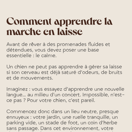
Comment apprendre la
marche en laisse
Avant de rêver à des promenades fluides et
détendues, vous devez poser une base
essentielle : le calme.
Un chien ne peut pas apprendre à gérer sa laisse
si son cerveau est déjà saturé d’odeurs, de bruits
et de mouvements.
Imaginez : vous essayez d’apprendre une nouvelle
langue… au milieu d’un concert. Impossible, n’est-
ce pas ? Pour votre chien, c’est pareil.
Commencez donc dans un lieu neutre, presque
ennuyeux : votre jardin, une ruelle tranquille, un
parking vide, un stade de foot, un coin d’herbe
sans passage. Dans cet environnement, votre