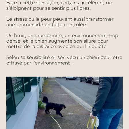
Face à cette sensation, certains accélèrent ou
s’éloignent pour se sentir plus libres.
Le stress ou la peur peuvent aussi transformer
une promenade en fuite contrôlée.
Un bruit, une rue étroite, un environnement trop
dense, et le chien augmente son allure pour
mettre de la distance avec ce qui l’inquiète.
Selon sa sensibilité et son vécu un chien peut être
effrayé par l’environnement ..