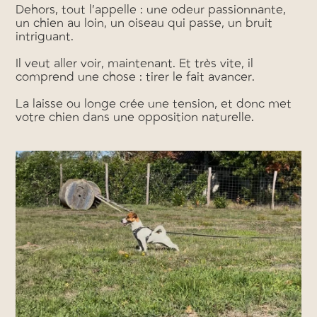
Dehors, tout l’appelle : une odeur passionnante,
un chien au loin, un oiseau qui passe, un bruit
intriguant.
Il veut aller voir, maintenant. Et très vite, il
comprend une chose : tirer le fait avancer.
La laisse ou longe crée une tension, et donc met
votre chien dans une opposition naturelle.