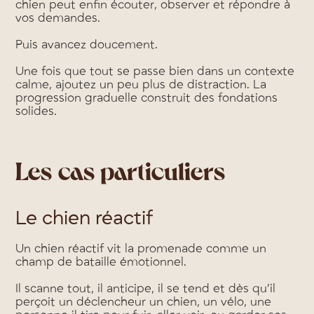
chien peut enfin écouter, observer et répondre à
vos demandes.
Puis avancez doucement.
Une fois que tout se passe bien dans un contexte
calme, ajoutez un peu plus de distraction. La
progression graduelle construit des fondations
solides.
Les cas particuliers
Le chien réactif
Un chien réactif vit la promenade comme un
champ de bataille émotionnel.
Il scanne tout, il anticipe, il se tend et dès qu’il
perçoit un déclencheur un chien, un vélo, une