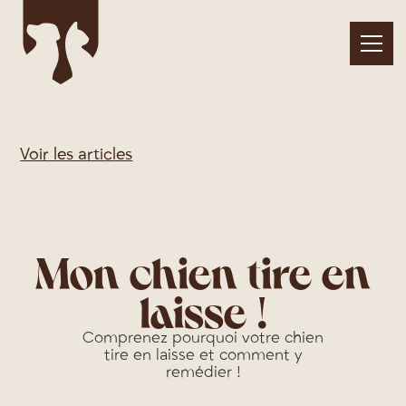
Voir les articles
Mon chien tire en
laisse !
Comprenez pourquoi votre chien
tire en laisse et comment y
remédier !