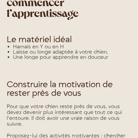
commencer
l’apprentissage
Le matériel idéal
Harnais en Y ou en H
Laisse ou longe adaptée à votre chien.
Une longe pour apprendre en douceur
Construire la motivation de
rester près de vous
Pour que votre chien reste près de vous, vous
devez devenir plus intéressant que tout ce qui
l’entoure. Il doit avoir une vraie raison de vous
suivre.
Proposez-lui des activités motivantes : chercher