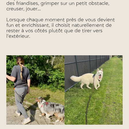
des friandises, grimper sur un petit obstacle,
creuser, jouer…
Lorsque chaque moment près de vous devient
fun et enrichissant, il choisit naturellement de
rester à vos côtés plutôt que de tirer vers
l’extérieur.