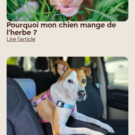
Pourquoi mon chien mange de
l’herbe ?
Lire l'article