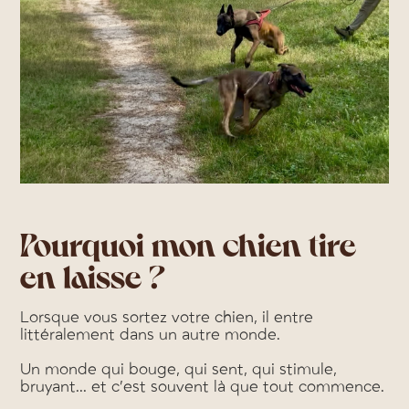
Pourquoi mon chien tire
en laisse ?
Lorsque vous sortez votre chien, il entre
littéralement dans un autre monde.
Un monde qui bouge, qui sent, qui stimule,
bruyant... et c’est souvent là que tout commence.