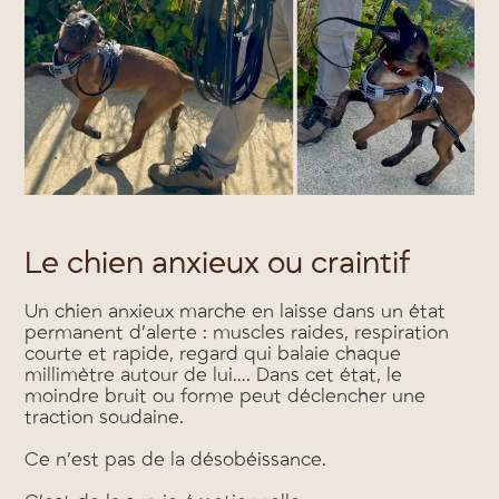
Le chien anxieux ou craintif
Un chien anxieux marche en laisse dans un état
permanent d’alerte : muscles raides, respiration
courte et rapide, regard qui balaie chaque
millimètre autour de lui…. Dans cet état, le
moindre bruit ou forme peut déclencher une
traction soudaine.
Ce n’est pas de la désobéissance.