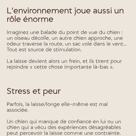
L’environnement joue aussi un
rôle énorme
Imaginez une balade du point de vue du chien :
un oiseau décolle, un autre chien approche, une
odeur traverse la route, un sac vole dans le vent…
Tout est source de stimulation.
La laisse devient alors un frein, et ils tirent pour
rejoindre « cette chose importante là-bas ».
Stress et peur
Parfois, la laisse/longe elle-même est mal
associée.
Un chien qui manque de confiance en lui ou un
chien qui a vécu des expériences désagréables
peut percevoir la laisse comme une contrainte.