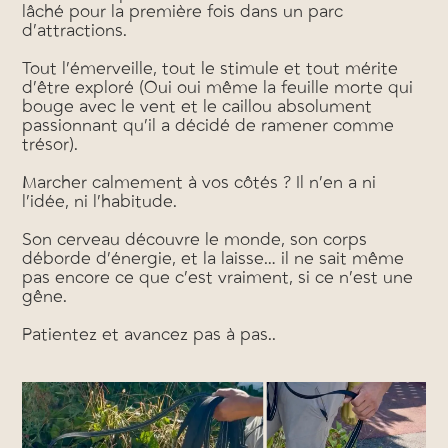
lâché pour la première fois dans un parc
d’attractions.
Tout l’émerveille, tout le stimule et tout mérite
d’être exploré (Oui oui même la feuille morte qui
bouge avec le vent et le caillou absolument
passionnant qu’il a décidé de ramener comme
trésor).
Marcher calmement à vos côtés ? Il n’en a ni
l’idée, ni l’habitude.
Son cerveau découvre le monde, son corps
déborde d’énergie, et la laisse… il ne sait même
pas encore ce que c’est vraiment, si ce n’est une
gêne.
Patientez et avancez pas à pas..