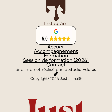
Instagram
Accueil
Accompagnement
Formation
Session de formation (2026)
Contact
Site internet réalisé par le
Studio Edoras
🦖
Copyright©2026 Justanimal®