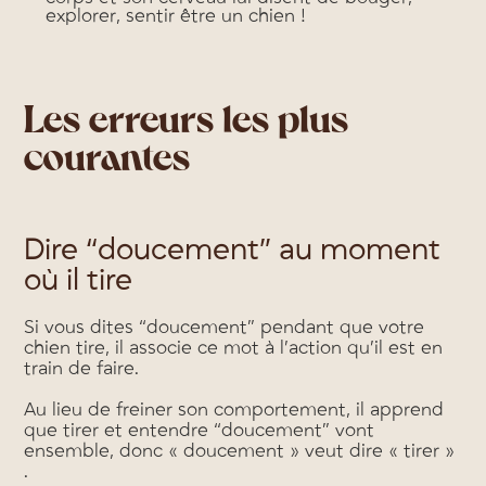
explorer, sentir être un chien !
Les erreurs les plus
courantes
Dire “doucement” au moment
où il tire
Si vous dites “doucement” pendant que votre
chien tire, il associe ce mot à l’action qu’il est en
train de faire.
Au lieu de freiner son comportement, il apprend
que tirer et entendre “doucement” vont
ensemble, donc « doucement » veut dire « tirer »
.