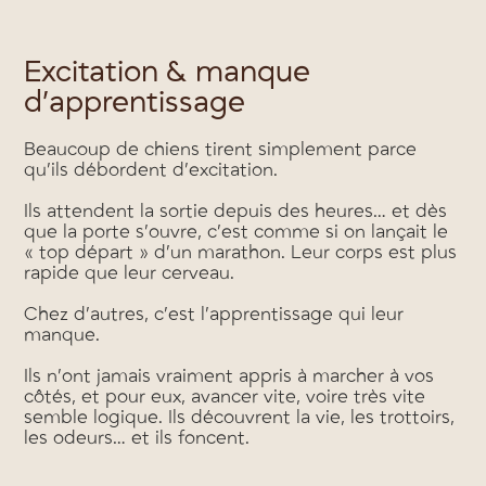
Excitation & manque
d’apprentissage
Beaucoup de chiens tirent simplement parce
qu’ils débordent d’excitation.
Ils attendent la sortie depuis des heures… et dès
que la porte s’ouvre, c’est comme si on lançait le
« top départ » d’un marathon. Leur corps est plus
rapide que leur cerveau.
Chez d’autres, c’est l’apprentissage qui leur
manque.
Ils n’ont jamais vraiment appris à marcher à vos
côtés, et pour eux, avancer vite, voire très vite
semble logique. Ils découvrent la vie, les trottoirs,
les odeurs… et ils foncent.