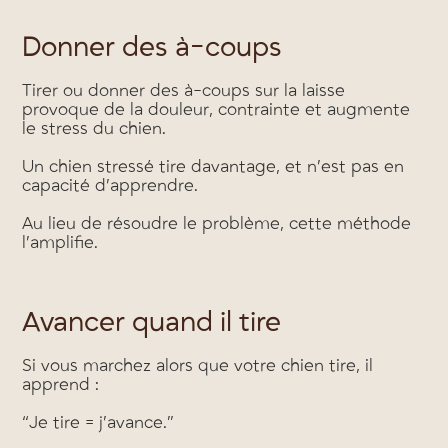
Donner des à-coups
Tirer ou donner des à-coups sur la laisse
provoque de la douleur, contrainte et augmente
le stress du chien.
Un chien stressé tire davantage, et n’est pas en
capacité d’apprendre.
Au lieu de résoudre le problème, cette méthode
l’amplifie.
Avancer quand il tire
Si vous marchez alors que votre chien tire, il
apprend :
“Je tire = j’avance.”