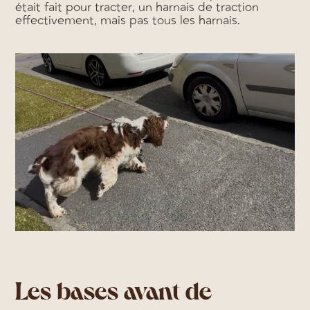
était fait pour tracter, un harnais de traction
effectivement, mais pas tous les harnais.
Les bases avant de